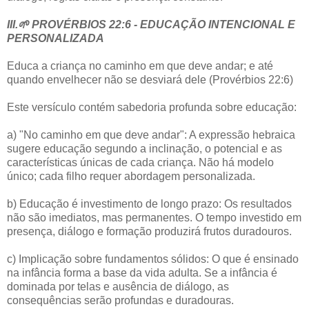
III.🌱 PROVÉRBIOS 22:6 - EDUCAÇÃO INTENCIONAL E
PERSONALIZADA
Educa a criança no caminho em que deve andar; e até
quando envelhecer não se desviará dele (Provérbios 22:6)
Este versículo contém sabedoria profunda sobre educação:
a) "No caminho em que deve andar": A expressão hebraica
sugere educação segundo a inclinação, o potencial e as
características únicas de cada criança. Não há modelo
único; cada filho requer abordagem personalizada.
b) Educação é investimento de longo prazo: Os resultados
não são imediatos, mas permanentes. O tempo investido em
presença, diálogo e formação produzirá frutos duradouros.
c) Implicação sobre fundamentos sólidos: O que é ensinado
na infância forma a base da vida adulta. Se a infância é
dominada por telas e ausência de diálogo, as
consequências serão profundas e duradouras.