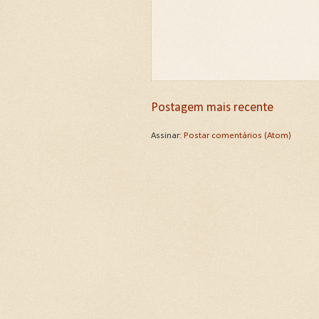
Postagem mais recente
Assinar:
Postar comentários (Atom)