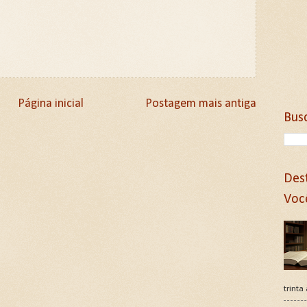
Página inicial
Postagem mais antiga
Bus
Des
Voc
trinta