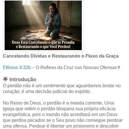
Cancelando Dívidas e Restaurando o Fluxo da Graça
Efésios 4:32b
– O Reflexo da Cruz nas Nossas Ofensas✝️
🌟 Introdução
O perdão não é um sentimento que aguardamos brotar no
coração; é uma decisão judicial do espírito.
No Reino de Deus, o perdão é a moeda corrente. Uma
igreja que retém o perdão bloqueia sua própria eficácia
evangelística, pois o mundo não acreditará em um Deus
que perdoa pecados se o Seu povo não consegue perdoar
uma ofensa. Perdoar é libertar um prisioneiro e descobrir