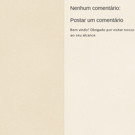
Nenhum comentário:
Postar um comentário
Bem vindo! Obrigado por visitar nosso
ao seu alcance.