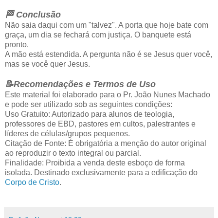
🏁 Conclusão
Não saia daqui com um "talvez". A porta que hoje bate com
graça, um dia se fechará com justiça. O banquete está
pronto.
A mão está estendida. A pergunta não é se Jesus quer você,
mas se você quer Jesus.
📝Recomendações e Termos de Uso
Este material foi elaborado para o Pr. João Nunes Machado
e pode ser utilizado sob as seguintes condições:
Uso Gratuito: Autorizado para alunos de teologia,
professores de EBD, pastores em cultos, palestrantes e
líderes de células/grupos pequenos.
Citação de Fonte: É obrigatória a menção do autor original
ao reproduzir o texto integral ou parcial.
Finalidade: Proibida a venda deste esboço de forma
isolada. Destinado exclusivamente para a edificação do
Corpo de Cristo
.