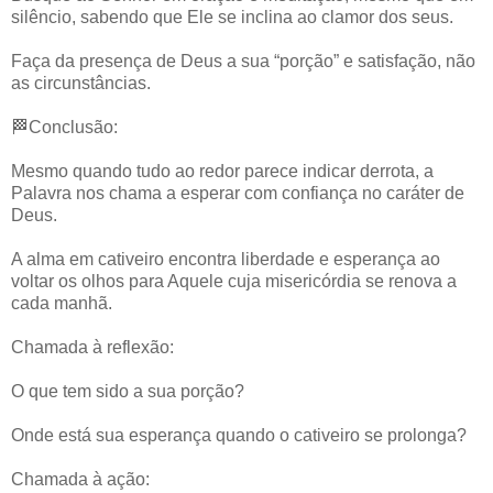
silêncio, sabendo que Ele se inclina ao clamor dos seus.
Faça da presença de Deus a sua “porção” e satisfação, não
as circunstâncias.
🏁Conclusão:
Mesmo quando tudo ao redor parece indicar derrota, a
Palavra nos chama a esperar com confiança no caráter de
Deus.
A alma em cativeiro encontra liberdade e esperança ao
voltar os olhos para Aquele cuja misericórdia se renova a
cada manhã.
Chamada à reflexão:
O que tem sido a sua porção?
Onde está sua esperança quando o cativeiro se prolonga?
Chamada à ação: