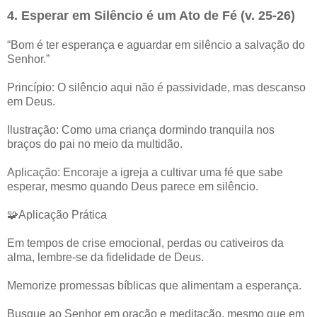
4. Esperar em Silêncio é um Ato de Fé (v. 25-26)
“Bom é ter esperança e aguardar em silêncio a salvação do
Senhor.”
Princípio: O silêncio aqui não é passividade, mas descanso
em Deus.
Ilustração: Como uma criança dormindo tranquila nos
braços do pai no meio da multidão.
Aplicação: Encoraje a igreja a cultivar uma fé que sabe
esperar, mesmo quando Deus parece em silêncio.
🧩Aplicação Prática
Em tempos de crise emocional, perdas ou cativeiros da
alma, lembre-se da fidelidade de Deus.
Memorize promessas bíblicas que alimentam a esperança.
Busque ao Senhor em oração e meditação, mesmo que em