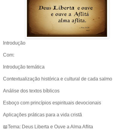
Introdução
Com:
Introdução temática
Contextualização histórica e cultural de cada salmo
Análise dos textos bíblicos
Esboço com princípios espirituais devocionais
Aplicações práticas para a vida cristã
📖Tema: Deus Liberta e Ouve a Alma Aflita