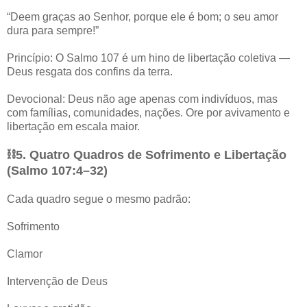
“Deem graças ao Senhor, porque ele é bom; o seu amor
dura para sempre!”
Princípio: O Salmo 107 é um hino de libertação coletiva —
Deus resgata dos confins da terra.
Devocional: Deus não age apenas com indivíduos, mas
com famílias, comunidades, nações. Ore por avivamento e
libertação em escala maior.
⛓️5. Quatro Quadros de Sofrimento e Libertação
(Salmo 107:4–32)
Cada quadro segue o mesmo padrão:
Sofrimento
Clamor
Intervenção de Deus