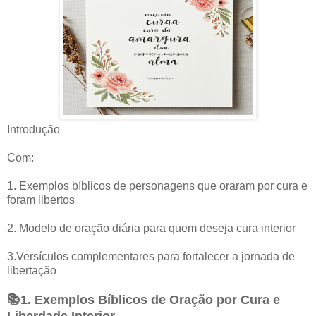
Introdução
Com:
1. Exemplos bíblicos de personagens que oraram por cura e
foram libertos
2. Modelo de oração diária para quem deseja cura interior
3.Versículos complementares para fortalecer a jornada de
libertação
📚1. Exemplos Bíblicos de Oração por Cura e
Liberdade Interior