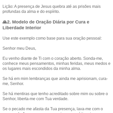
Lição: A presença de Jesus quebra até as prisões mais
profundas da alma e do espírito.
🙏2. Modelo de Oração Diária por Cura e
Liberdade Interior
Use este exemplo como base para sua oração pessoal:
Senhor meu Deus,
Eu venho diante de Ti com o coração aberto. Sonda-me,
conhece meus pensamentos, minhas feridas, meus medos e
os lugares mais escondidos da minha alma.
Se há em mim lembranças que ainda me aprisionam, cura-
me, Senhor.
Se há mentiras que tenho acreditado sobre mim ou sobre o
Senhor, liberta-me com Tua verdade.
Se o pecado me afasta da Tua presença, lava-me com o