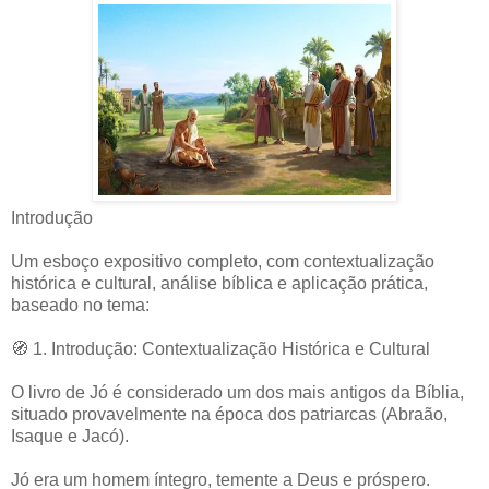
Introdução
Um esboço expositivo completo, com contextualização
histórica e cultural, análise bíblica e aplicação prática,
baseado no tema:
🧭 1. Introdução: Contextualização Histórica e Cultural
O livro de Jó é considerado um dos mais antigos da Bíblia,
situado provavelmente na época dos patriarcas (Abraão,
Isaque e Jacó).
Jó era um homem íntegro, temente a Deus e próspero.