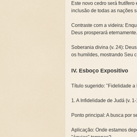
Este novo cedro será frutífero 
inclusão de todas as nações s
Contraste com a videira: Enqu
Deus prosperará eternamente
Soberania divina (v. 24): Deus
os humildes, mostrando Seu co
IV. Esboço Expositivo
Título sugerido: "Fidelidade
1. A Infidelidade de Judá (v. 1-
Ponto principal: A busca por 
Aplicação: Onde estamos dep