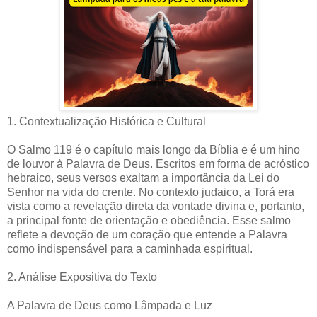
1. Contextualização Histórica e Cultural
O Salmo 119 é o capítulo mais longo da Bíblia e é um hino
de louvor à Palavra de Deus. Escritos em forma de acróstico
hebraico, seus versos exaltam a importância da Lei do
Senhor na vida do crente. No contexto judaico, a Torá era
vista como a revelação direta da vontade divina e, portanto,
a principal fonte de orientação e obediência. Esse salmo
reflete a devoção de um coração que entende a Palavra
como indispensável para a caminhada espiritual.
2. Análise Expositiva do Texto
A Palavra de Deus como Lâmpada e Luz