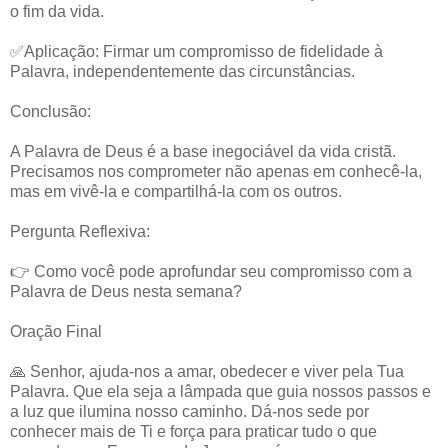
o fim da vida.
✅Aplicação: Firmar um compromisso de fidelidade à
Palavra, independentemente das circunstâncias.
Conclusão:
A Palavra de Deus é a base inegociável da vida cristã.
Precisamos nos comprometer não apenas em conhecê-la,
mas em vivê-la e compartilhá-la com os outros.
Pergunta Reflexiva:
👉 Como você pode aprofundar seu compromisso com a
Palavra de Deus nesta semana?
Oração Final
🙏 Senhor, ajuda-nos a amar, obedecer e viver pela Tua
Palavra. Que ela seja a lâmpada que guia nossos passos e
a luz que ilumina nosso caminho. Dá-nos sede por
conhecer mais de Ti e força para praticar tudo o que