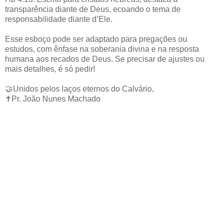
transparência diante de Deus, ecoando o tema de
responsabilidade diante d’Ele.
Esse esboço pode ser adaptado para pregações ou
estudos, com ênfase na soberania divina e na resposta
humana aos recados de Deus. Se precisar de ajustes ou
mais detalhes, é só pedir!
🤝Unidos pelos laços eternos do Calvário,
✝️Pr. João Nunes Machado