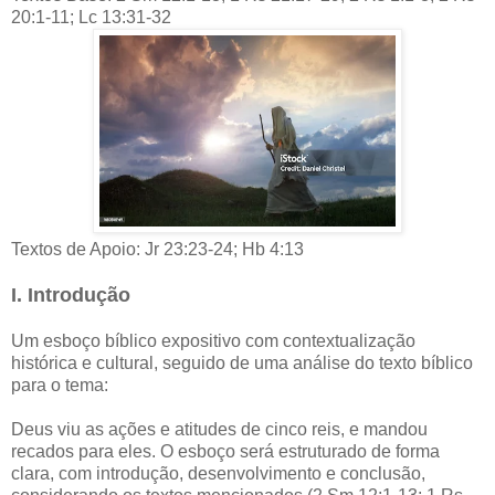
20:1-11; Lc 13:31-32
Textos de Apoio: Jr 23:23-24; Hb 4:13
I. Introdução
Um esboço bíblico expositivo com contextualização
histórica e cultural, seguido de uma análise do texto bíblico
para o tema:
Deus viu as ações e atitudes de cinco reis, e mandou
recados para eles. O esboço será estruturado de forma
clara, com introdução, desenvolvimento e conclusão,