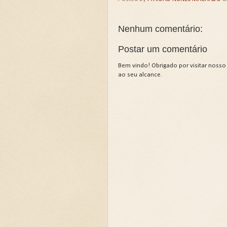
Nenhum comentário:
Postar um comentário
Bem vindo! Obrigado por visitar nosso
ao seu alcance.