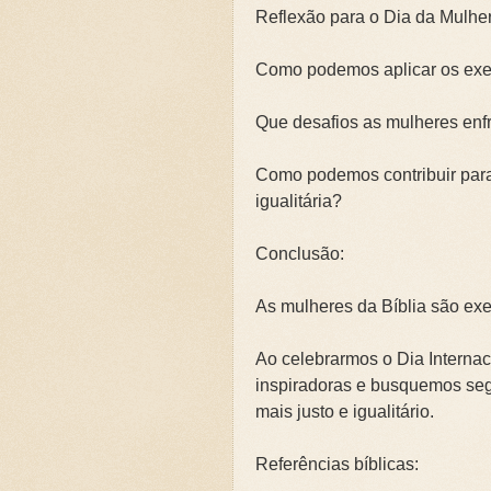
Reflexão para o Dia da Mulher
Como podemos aplicar os exe
Que desafios as mulheres enf
Como podemos contribuir para
igualitária?
Conclusão:
As mulheres da Bíblia são exe
Ao celebrarmos o Dia Internac
inspiradoras e busquemos se
mais justo e igualitário.
Referências bíblicas: