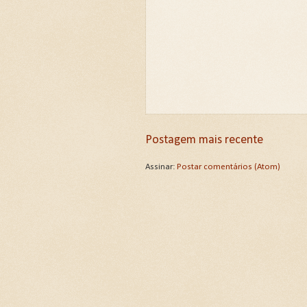
Postagem mais recente
Assinar:
Postar comentários (Atom)