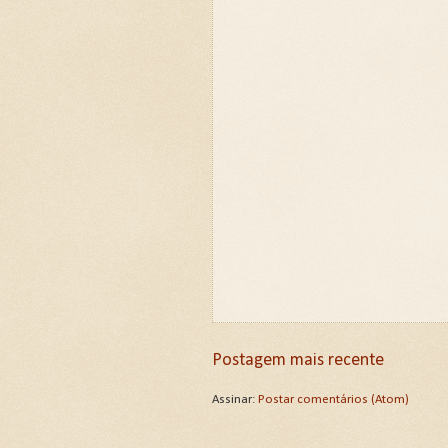
Postagem mais recente
Assinar:
Postar comentários (Atom)