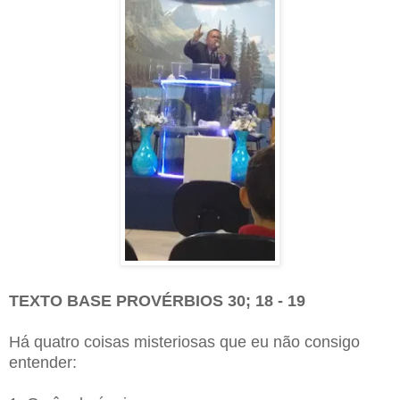
TEXTO BASE
PROVÉRBIOS
30; 18 - 19
Há quatro coisas misteriosas que eu não consigo
entender: