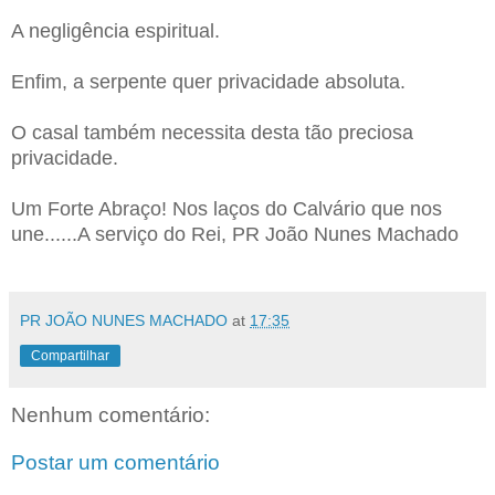
A negligência espiritual.
Enfim, a serpente quer privacidade absoluta.
O casal também necessita desta tão preciosa
privacidade.
Um Forte Abraço! Nos laços do Calvário que nos
une......A serviço do Rei, PR João Nunes Machado
PR JOÃO NUNES MACHADO
at
17:35
Compartilhar
Nenhum comentário:
Postar um comentário