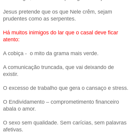
Jesus pretende que os que Nele crêm, sejam
prudentes como as serpentes.
Há muitos inimigos do lar que o casal deve ficar
atento:
A cobiça - o mito da grama mais verde.
A comunicação truncada, que vai deixando de
existir.
O excesso de trabalho que gera o cansaço e stress.
O Endividamento – comprometimento financeiro
abala o amor.
O sexo sem qualidade. Sem carícias, sem palavras
afetivas.