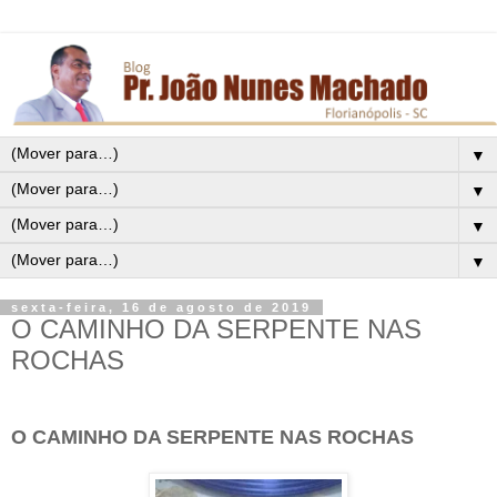
▼
▼
▼
▼
sexta-feira, 16 de agosto de 2019
O CAMINHO DA SERPENTE NAS
ROCHAS
O CAMINHO DA SERPENTE NAS ROCHAS