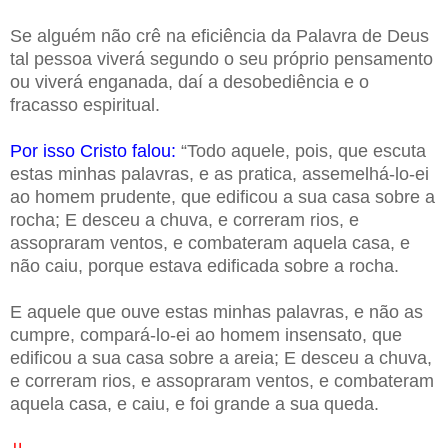
Se alguém não crê na eficiência da Palavra de Deus
tal pessoa viverá segundo o seu próprio pensamento
ou viverá enganada, daí a desobediência e o
fracasso espiritual.
Por isso Cristo falou:
“Todo aquele, pois, que escuta
estas minhas palavras, e as pratica, assemelhá-lo-ei
ao homem prudente, que edificou a sua casa sobre a
rocha; E desceu a chuva, e correram rios, e
assopraram ventos, e combateram aquela casa, e
não caiu, porque estava edificada sobre a rocha.
E aquele que ouve estas minhas palavras, e não as
cumpre, compará-lo-ei ao homem insensato, que
edificou a sua casa sobre a areia; E desceu a chuva,
e correram rios, e assopraram ventos, e combateram
aquela casa, e caiu, e foi grande a sua queda.