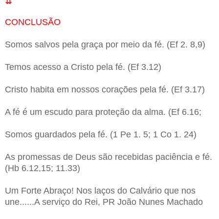
⇊
CONCLUSÃO
Somos salvos pela graça por meio da fé. (Ef 2. 8,9)
Temos acesso a Cristo pela fé. (Ef 3.12)
Cristo habita em nossos corações pela fé. (Ef 3.17)
A fé é um escudo para proteção da alma. (Ef 6.16;
Somos guardados pela fé. (1 Pe 1. 5; 1 Co 1. 24)
As promessas de Deus são recebidas paciência e fé.
(Hb 6.12,15; 11.33)
Um Forte Abraço! Nos laços do Calvário que nos
une......A serviço do Rei, PR João Nunes Machado