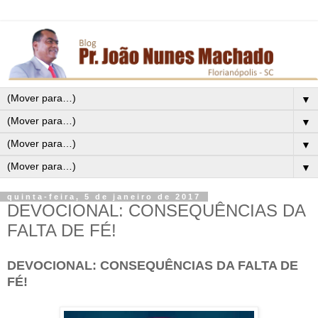
▼
▼
▼
▼
quinta-feira, 5 de janeiro de 2017
DEVOCIONAL: CONSEQUÊNCIAS DA
FALTA DE FÉ!
DEVOCIONAL: CONSEQUÊNCIAS DA FALTA DE
FÉ!