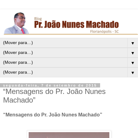
▼
▼
▼
▼
segunda-feira, 7 de setembro de 2015
“Mensagens do Pr. João Nunes
Machado”
“Mensagens do Pr. João Nunes Machado”