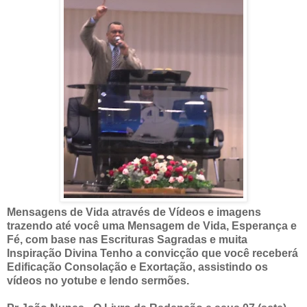
Mensagens de Vida através de Vídeos e imagens
trazendo até você uma Mensagem de Vida, Esperança e
Fé, com base nas Escrituras Sagradas e muita
Inspiração Divina Tenho a convicção que você receberá
Edificação Consolação e Exortação, assistindo os
vídeos no yotube e lendo sermões.