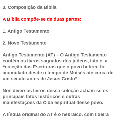
3. Composição da Biblia
A Bíblia compõe-se de duas partes:
1. Antigo Testamento
2. Novo Testamento
Antigo Testamento (AT) – O Antigo Testamento
contém os livros sagrados dos judeus, isto é, a
“coleção das Escrituras que o povo hebreu foi
acumulado desde o tempo de Moisés até cerca de
um século antes de Jesus Cristo”.
Nos diversos livros dessa coleção acham-se os
principais fatos históricos e outras
manifestações da Cida espiritual desse povo.
A língua original do AT é o hebraico, com ligeira