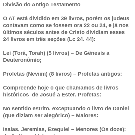
Divisão do Antigo Testamento
O AT está dividido em 39 livros, porém os judeus
contavam como se fossem ora 22 ou 24, e já nos
últimos séculos antes de Cristo dividiam esses
24 livros em três seções (Lc 24. 44):
Lei (Torá, Torah) (5 livros) – De Gênesis a
Deuteronômio;
Profetas (Neviim) (8 livros) – Profetas antigos:
Compreende hoje o que chamamos de livros
históricos de Josué a Ester. Profetas:
No sentido estrito, exceptuando o livro de Daniel
(que diziam ser alegórico) – Maiores:
Isaias, Jeremias, Ezequiel – Menores (Os doze):