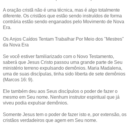
A oração cristã não é uma técnica, mas é algo totalmente
diferente. Os cristãos que estão sendo instruídos de forma
contrária estão sendo enganados pelo Movimento de Nova
Era.
Os Anjos Caídos Tentam Trabalhar Por Meio dos "Mestres"
da Nova Era
Se você estiver familiarizado com o Novo Testamento,
saberá que Jesus Cristo passou uma grande parte de Seu
ministério terreno expulsando demônios. Maria Madalena,
uma de suas discípulas, tinha sido liberta de sete demônios
(Marcos 16: 9).
Ele também deu aos Seus discípulos o poder de fazer o
mesmo em Seu nome. Nenhum instrutor espiritual que já
viveu podia expulsar demônios.
Somente Jesus tem o poder de fazer isto e, por extensão, os
cristãos verdadeiros que agem em Seu nome.