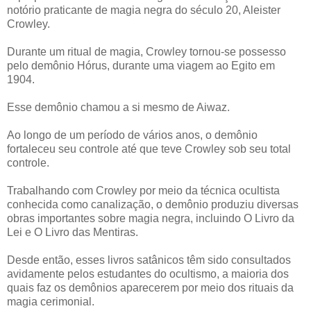
notório praticante de magia negra do século 20, Aleister
Crowley.
Durante um ritual de magia, Crowley tornou-se possesso
pelo demônio Hórus, durante uma viagem ao Egito em
1904.
Esse demônio chamou a si mesmo de Aiwaz.
Ao longo de um período de vários anos, o demônio
fortaleceu seu controle até que teve Crowley sob seu total
controle.
Trabalhando com Crowley por meio da técnica ocultista
conhecida como canalização, o demônio produziu diversas
obras importantes sobre magia negra, incluindo O Livro da
Lei e O Livro das Mentiras.
Desde então, esses livros satânicos têm sido consultados
avidamente pelos estudantes do ocultismo, a maioria dos
quais faz os demônios aparecerem por meio dos rituais da
magia cerimonial.