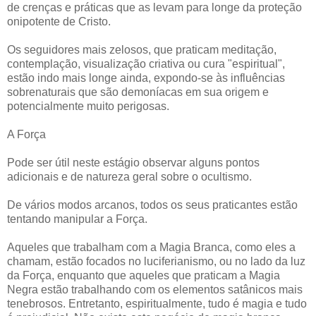
de crenças e práticas que as levam para longe da proteção
onipotente de Cristo.
Os seguidores mais zelosos, que praticam meditação,
contemplação, visualização criativa ou cura "espiritual",
estão indo mais longe ainda, expondo-se às influências
sobrenaturais que são demoníacas em sua origem e
potencialmente muito perigosas.
A Força
Pode ser útil neste estágio observar alguns pontos
adicionais e de natureza geral sobre o ocultismo.
De vários modos arcanos, todos os seus praticantes estão
tentando manipular a Força.
Aqueles que trabalham com a Magia Branca, como eles a
chamam, estão focados no luciferianismo, ou no lado da luz
da Força, enquanto que aqueles que praticam a Magia
Negra estão trabalhando com os elementos satânicos mais
tenebrosos. Entretanto, espiritualmente, tudo é magia e tudo