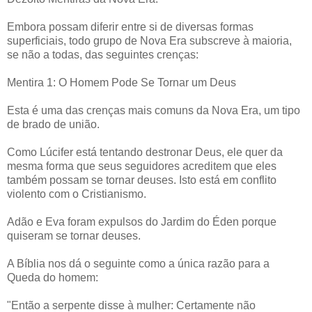
Embora possam diferir entre si de diversas formas
superficiais, todo grupo de Nova Era subscreve à maioria,
se não a todas, das seguintes crenças:
Mentira 1: O Homem Pode Se Tornar um Deus
Esta é uma das crenças mais comuns da Nova Era, um tipo
de brado de união.
Como Lúcifer está tentando destronar Deus, ele quer da
mesma forma que seus seguidores acreditem que eles
também possam se tornar deuses. Isto está em conflito
violento com o Cristianismo.
Adão e Eva foram expulsos do Jardim do Éden porque
quiseram se tornar deuses.
A Bíblia nos dá o seguinte como a única razão para a
Queda do homem:
"Então a serpente disse à mulher: Certamente não