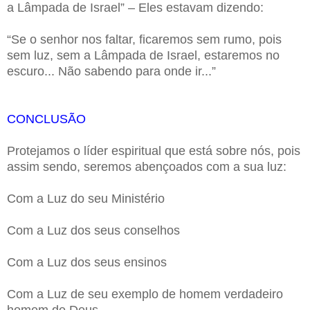
a Lâmpada de Israel” – Eles estavam dizendo:
“Se o senhor nos faltar, ficaremos sem rumo, pois
sem luz, sem a Lâmpada de Israel, estaremos no
escuro... Não sabendo para onde ir...”
CONCLUSÃO
Protejamos o líder espiritual que está sobre nós, pois
assim sendo, seremos abençoados com a sua luz:
Com a Luz do seu Ministério
Com a Luz dos seus conselhos
Com a Luz dos seus ensinos
Com a Luz de seu exemplo de homem verdadeiro
homem de Deus...