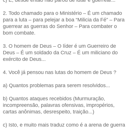
2. Todo chamado para o Ministério – É um chamado
para a luta – para pelejar a boa “Milicia da Fé” – Para
guerrear as guerras do Senhor – Para combater o
bom combate.
3. O homem de Deus – O líder é um Guerreiro de
Deus – É um soldado da Cruz – É um miliciano do
exército de Deus...
4. Você já pensou nas lutas do homem de Deus ?
a) Quantos problemas para serem resolvidos...
b) Quantos ataques recebidos (Murmuração,
incompreensão, palavras ofensivas, impropérios,
cartas anônimas, desrespeito, traição...)
c) Isto, e muito mais traduz como é a arena de guerra