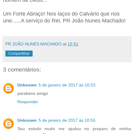
Um Forte Abraço! Nos laços do Calvário que nos
une......A serviço do Rei, PR João Nunes Machado!
PR JOÃO NUNES MACHADO
at
15:51
Compartilhar
3 comentários:
Unknown
5 de janeiro de 2017 às 10:53
parabens amigo
Responder
Unknown
5 de janeiro de 2017 às 10:55
Seu estudo muito me ajudou no preparo de minha