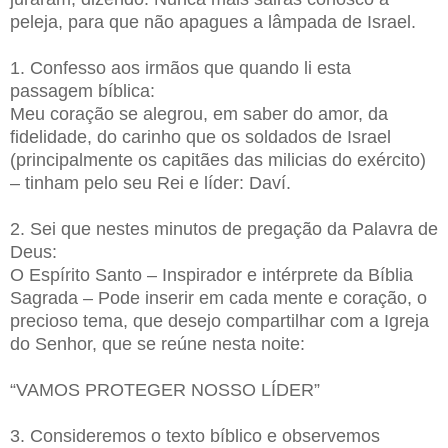
peleja, para que não apagues a lâmpada de Israel.
1. Confesso aos irmãos que quando li esta
passagem bíblica:
Meu coração se alegrou, em saber do amor, da
fidelidade, do carinho que os soldados de Israel
(principalmente os capitães das milicias do exército)
– tinham pelo seu Rei e líder: Daví.
2. Sei que nestes minutos de pregação da Palavra de
Deus:
O Espírito Santo – Inspirador e intérprete da Bíblia
Sagrada – Pode inserir em cada mente e coração, o
precioso tema, que desejo compartilhar com a Igreja
do Senhor, que se reúne nesta noite:
“VAMOS PROTEGER NOSSO LÍDER”
3. Consideremos o texto bíblico e observemos