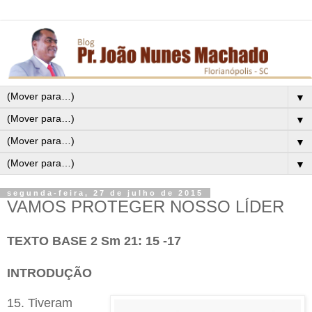
▼
▼
▼
▼
segunda-feira, 27 de julho de 2015
VAMOS PROTEGER NOSSO LÍDER
TEXTO BASE 2 Sm 21: 15 -17
INTRODUÇÃO
15. Tiveram