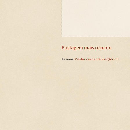
Postagem mais recente
Assinar:
Postar comentários (Atom)