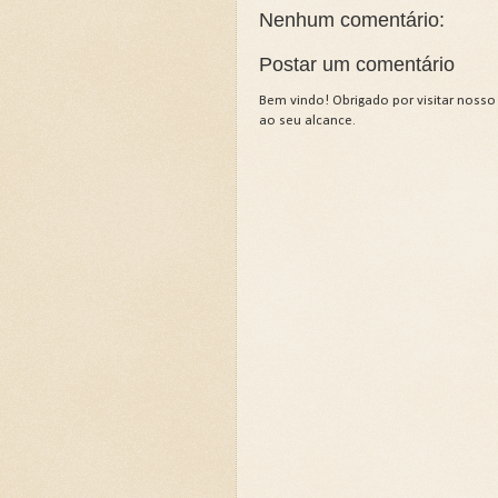
Nenhum comentário:
Postar um comentário
Bem vindo! Obrigado por visitar nosso
ao seu alcance.