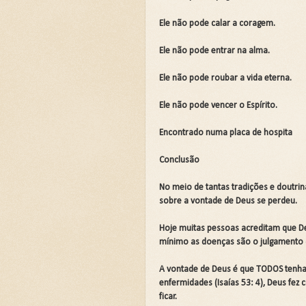
Ele não pode calar a coragem.
Ele não pode entrar na alma.
Ele não pode roubar a vida eterna.
Ele não pode vencer o Espírito.
Encontrado numa placa de hospita
Conclusão
No meio de tantas tradições e doutri
sobre a vontade de Deus se perdeu.
Hoje muitas pessoas acreditam que De
mínimo as doenças são o julgamento
A vontade de Deus é que TODOS tenha
enfermidades (Isaías 53: 4), Deus fez
ficar.