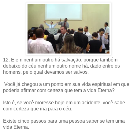
12. E em nenhum outro há salvação, porque também
debaixo do céu nenhum outro nome há, dado entre os
homens, pelo qual devamos ser salvos.
Você já chegou a um ponto em sua vida espiritual em que
poderia afirmar com certeza que tem a vida Eterna?
Isto é, se você moresse hoje em um acidente, você sabe
com certeza que iria para o céu.
Existe cinco passos para uma pessoa saber se tem uma
vida Eterna.