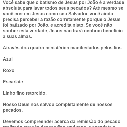
Você sabe que o batismo de Jesus por João é a verdade
absoluta para lavar todos seus pecados? Até mesmo se
você crer em Jesus como seu Salvador, você ainda
precisa perceber a razão corretamente porque o Jesus
foi batizado por João, e acredita nisto. Se você não
souber esta verdade, Jesus não trará nenhum benefício
a suas almas.
Através dos quatro ministérios manifestados pelos fios:
Azul
Roxo
Escarlate
Linho fino retorcido.
Nosso Deus nos salvou completamente de nossos
pecados.
Devemos compreender acerca da remissão do pecado