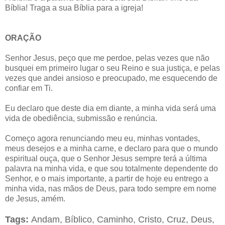
Bíblia! Traga a sua Bíblia para a igreja!
ORAÇÃO
Senhor Jesus, peço que me perdoe, pelas vezes que não
busquei em primeiro lugar o seu Reino e sua justiça, e pelas
vezes que andei ansioso e preocupado, me esquecendo de
confiar em Ti.
Eu declaro que deste dia em diante, a minha vida será uma
vida de obediência, submissão e renúncia.
Começo agora renunciando meu eu, minhas vontades,
meus desejos e a minha carne, e declaro para que o mundo
espiritual ouça, que o Senhor Jesus sempre terá a última
palavra na minha vida, e que sou totalmente dependente do
Senhor, e o mais importante, a partir de hoje eu entrego a
minha vida, nas mãos de Deus, para todo sempre em nome
de Jesus, amém.
Tags:
Andam, Bíblico, Caminho, Cristo, Cruz, Deus,