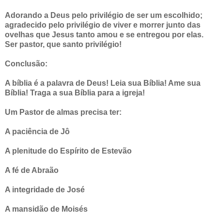
Adorando a Deus pelo privilégio de ser um escolhido;
agradecido pelo privilégio de viver e morrer junto das
ovelhas que Jesus tanto amou e se entregou por elas.
Ser pastor, que santo privilégio!
Conclusão:
A bíblia é a palavra de Deus! Leia sua Bíblia! Ame sua
Bíblia! Traga a sua Bíblia para a igreja!
Um Pastor de almas precisa ter:
A paciência de Jô
A plenitude do Espírito de Estevão
A fé de Abraão
A integridade de José
A mansidão de Moisés