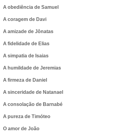
A obediência de Samuel
A coragem de Davi
A amizade de Jônatas
A fidelidade de Elias
A simpatia de Isaias
A humildade de Jeremias
A firmeza de Daniel
A sinceridade de Natanael
A consolação de Barnabé
A pureza de Timóteo
O amor de João