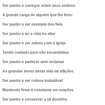
Ser pastor e carregar sobre seus ombros
A grande carga de alguém que lhe feriu:
Ser pastor e ser exemplo dos fieis
Ser pastor e ter a vida no altar
Ser pastor e ser zeloso com a igreja
Tendo cuidado para não escandalizar
Ser pastor e padecer sem reclamar
As grandes dores desta vida de aflições
Ser pastor e ser coluna inabalável
Mantendo firme e constante em orações
Ser pastor e conservar a sã doutrina