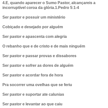
4.E, quando aparecer o Sumo Pastor, alcançareis a
incorruptível coroa da glória.1.Pedro 5:1-4
Ser pastor e possuir um ministério
Cobiçado e desejado por alguém
Ser pastor e apascenta com alegria
O rebanho que e de cristo e de mais ninguém
Ser pastor e passar provas e dissabores
Ser pastor e sofrer as dores de alguém
Ser pastor e acordar fora de hora
Pra socorrer uma ovelhas que se feriu
Ser pastor e suportar ate calunias
Ser pastor e levantar ao que caiu