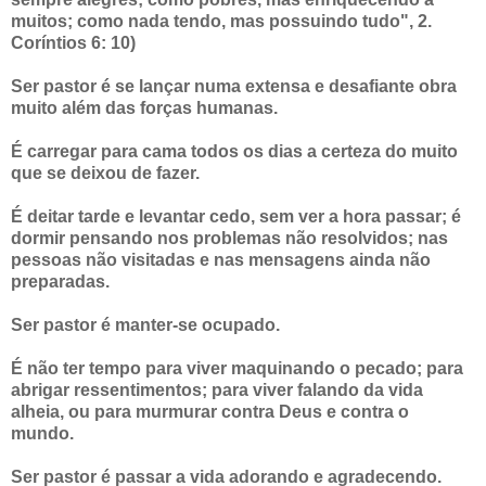
muitos; como nada tendo, mas possuindo tudo", 2.
Coríntios 6: 10)
Ser pastor é se lançar numa extensa e desafiante obra
muito além das forças humanas.
É carregar para cama todos os dias a certeza do muito
que se deixou de fazer.
É deitar tarde e levantar cedo, sem ver a hora passar; é
dormir pensando nos problemas não resolvidos; nas
pessoas não visitadas e nas mensagens ainda não
preparadas.
Ser pastor é manter-se ocupado.
É não ter tempo para viver maquinando o pecado; para
abrigar ressentimentos; para viver falando da vida
alheia, ou para murmurar contra Deus e contra o
mundo.
Ser pastor é passar a vida adorando e agradecendo.