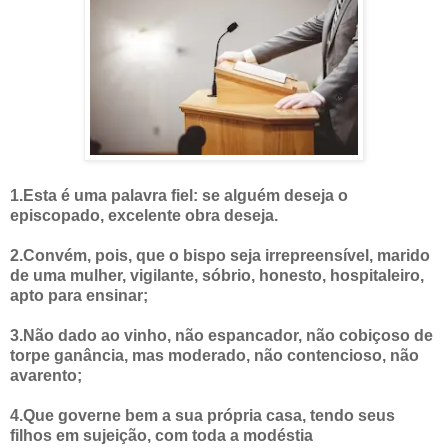
1.Esta é uma palavra fiel: se alguém deseja o
episcopado, excelente obra deseja.
2.Convém, pois, que o bispo seja irrepreensível, marido
de uma mulher, vigilante, sóbrio, honesto, hospitaleiro,
apto para ensinar;
3.Não dado ao vinho, não espancador, não cobiçoso de
torpe ganância, mas moderado, não contencioso, não
avarento;
4.Que governe bem a sua própria casa, tendo seus
filhos em sujeição, com toda a modéstia