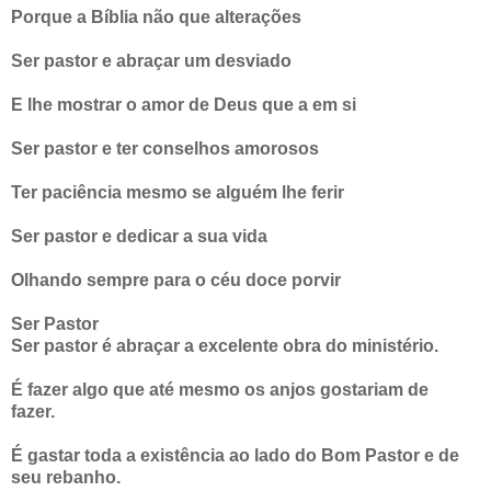
Porque a Bíblia não que alterações
Ser pastor e abraçar um desviado
E lhe mostrar o amor de Deus que a em si
Ser pastor e ter conselhos amorosos
Ter paciência mesmo se alguém lhe ferir
Ser pastor e dedicar a sua vida
Olhando sempre para o céu doce porvir
Ser Pastor
Ser pastor é abraçar a excelente obra do ministério.
É fazer algo que até mesmo os anjos gostariam de
fazer.
É gastar toda a existência ao lado do Bom Pastor e de
seu rebanho.