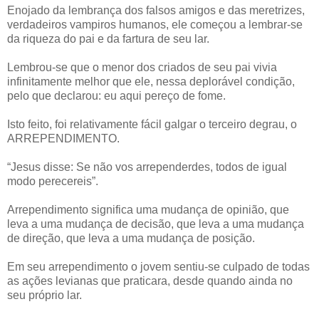
Enojado da lembrança dos falsos amigos e das meretrizes,
verdadeiros vampiros humanos, ele começou a lembrar-se
da riqueza do pai e da fartura de seu lar.
Lembrou-se que o menor dos criados de seu pai vivia
infinitamente melhor que ele, nessa deplorável condição,
pelo que declarou: eu aqui pereço de fome.
Isto feito, foi relativamente fácil galgar o terceiro degrau, o
ARREPENDIMENTO.
“Jesus disse: Se não vos arrependerdes, todos de igual
modo perecereis”.
Arrependimento significa uma mudança de opinião, que
leva a uma mudança de decisão, que leva a uma mudança
de direção, que leva a uma mudança de posição.
Em seu arrependimento o jovem sentiu-se culpado de todas
as ações levianas que praticara, desde quando ainda no
seu próprio lar.