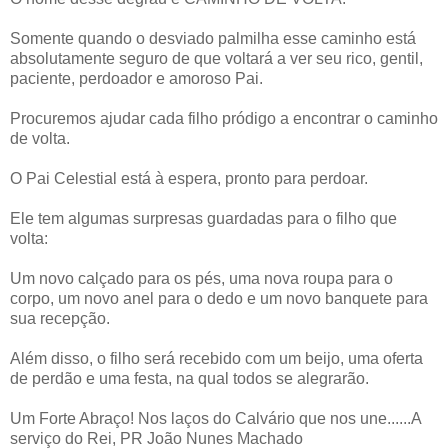
Somente quando o desviado palmilha esse caminho está
absolutamente seguro de que voltará a ver seu rico, gentil,
paciente, perdoador e amoroso Pai.
Procuremos ajudar cada filho pródigo a encontrar o caminho
de volta.
O Pai Celestial está à espera, pronto para perdoar.
Ele tem algumas surpresas guardadas para o filho que
volta:
Um novo calçado para os pés, uma nova roupa para o
corpo, um novo anel para o dedo e um novo banquete para
sua recepção.
Além disso, o filho será recebido com um beijo, uma oferta
de perdão e uma festa, na qual todos se alegrarão.
Um Forte Abraço! Nos laços do Calvário que nos une......A
serviço do Rei, PR João Nunes Machado