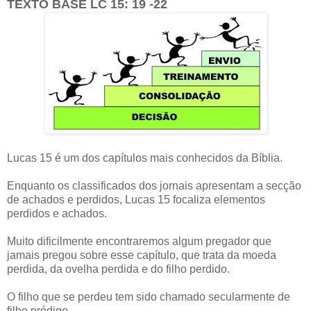
TEXTO BASE LC 15: 19 -22
Lucas 15 é um dos capítulos mais conhecidos da Bíblia.
Enquanto os classificados dos jornais apresentam a secção
de achados e perdidos, Lucas 15 focaliza elementos
perdidos e achados.
Muito dificilmente encontraremos algum pregador que
jamais pregou sobre esse capítulo, que trata da moeda
perdida, da ovelha perdida e do filho perdido.
O filho que se perdeu tem sido chamado secularmente de
filho pródigo.