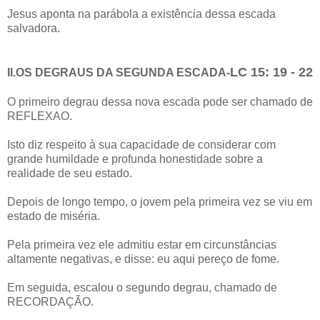
Jesus aponta na parábola a existência dessa escada
salvadora.
LC 15: 19 - 22
II.OS DEGRAUS DA SEGUNDA ESCADA-
O primeiro degrau dessa nova escada pode ser chamado de
REFLEXAO.
Isto diz respeito à sua capacidade de considerar com
grande humildade e profunda honestidade sobre a
realidade de seu estado.
Depois de longo tempo, o jovem pela primeira vez se viu em
estado de miséria.
Pela primeira vez ele admitiu estar em circunstâncias
altamente negativas, e disse: eu aqui pereço de fome.
Em seguida, escalou o segundo degrau, chamado de
RECORDAÇÃO.