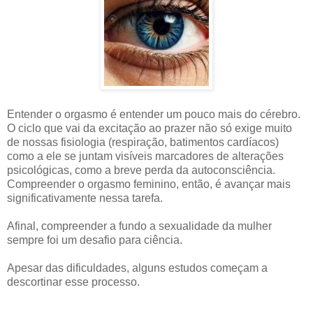
Entender o orgasmo é entender um pouco mais do cérebro.
O ciclo que vai da excitação ao prazer não só exige muito
de nossas fisiologia (respiração, batimentos cardíacos)
como a ele se juntam visíveis marcadores de alterações
psicológicas, como a breve perda da autoconsciência.
Compreender o orgasmo feminino, então, é avançar mais
significativamente nessa tarefa.
Afinal, compreender a fundo a sexualidade da mulher
sempre foi um desafio para ciência.
Apesar das dificuldades, alguns estudos começam a
descortinar esse processo.