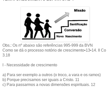
Obs.: Os nº abaixo são referências 995-999 da BVN
Como se dá o processo notório de crescimento•13•14. II Co
3.18
I - Necessidade de crescimento
a) Para ser exemplo a outros (o troco, a vara e os ramos)
b) Porque precisamos ser iguais a Cristo. 11
c) Para passarmos a novas dimensões espirituais. 12