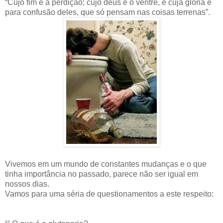
“Cujo fim é a perdição; cujo deus é o ventre, e cuja glória é
para confusão deles, que só pensam nas coisas terrenas”.
Vivemos em um mundo de constantes mudanças e o que
tinha importância no passado, parece não ser igual em
nossos dias.
Vamos para uma séria de questionamentos a este respeito: