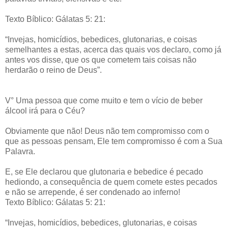
Texto Bíblico: Gálatas 5: 21:
“Invejas, homicídios, bebedices, glutonarias, e coisas
semelhantes a estas, acerca das quais vos declaro, como já
antes vos disse, que os que cometem tais coisas não
herdarão o reino de Deus”.
V° Uma pessoa que come muito e tem o vício de beber
álcool irá para o Céu?
Obviamente que não! Deus não tem compromisso com o
que as pessoas pensam, Ele tem compromisso é com a Sua
Palavra.
E, se Ele declarou que glutonaria e bebedice é pecado
hediondo, a consequência de quem comete estes pecados
e não se arrepende, é ser condenado ao inferno!
Texto Bíblico: Gálatas 5: 21:
“Invejas, homicídios, bebedices, glutonarias, e coisas