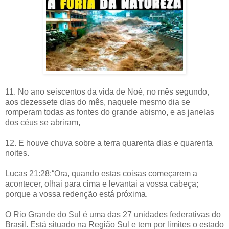
11. No ano seiscentos da vida de Noé, no mês segundo,
aos dezessete dias do mês, naquele mesmo dia se
romperam todas as fontes do grande abismo, e as janelas
dos céus se abriram,
12. E houve chuva sobre a terra quarenta dias e quarenta
noites.
Lucas 21:28:“Ora, quando estas coisas começarem a
acontecer, olhai para cima e levantai a vossa cabeça;
porque a vossa redenção está próxima.
O Rio Grande do Sul é uma das 27 unidades federativas do
Brasil. Está situado na Região Sul e tem por limites o estado