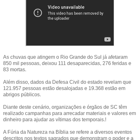
As chuvas que atingem o Rio Grande do Sul já afetaram
850 mil pessoas, deixou 111 desaparecidas, 276 feridas e
83 mortas.
Além disso, dados da Defesa Civil do estado revelam que
121.957 pessoas estão desalojadas e 19.368 estão em
abrigos públicos.
Diante deste cenário, organizações e órgãos de SC têm
realizado campanhas para arrecadar materiais e valores em
dinheiro para ajudar as vítimas dos temporais.!
A Fúria da Natureza na Bíblia se refere a diversos eventos
descritos nos textos sagrados que demonstram o poder e a