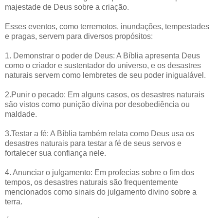
majestade de Deus sobre a criação.
Esses eventos, como terremotos, inundações, tempestades
e pragas, servem para diversos propósitos:
1. Demonstrar o poder de Deus: A Bíblia apresenta Deus
como o criador e sustentador do universo, e os desastres
naturais servem como lembretes de seu poder inigualável.
2.Punir o pecado: Em alguns casos, os desastres naturais
são vistos como punição divina por desobediência ou
maldade.
3.Testar a fé: A Bíblia também relata como Deus usa os
desastres naturais para testar a fé de seus servos e
fortalecer sua confiança nele.
4. Anunciar o julgamento: Em profecias sobre o fim dos
tempos, os desastres naturais são frequentemente
mencionados como sinais do julgamento divino sobre a
terra.