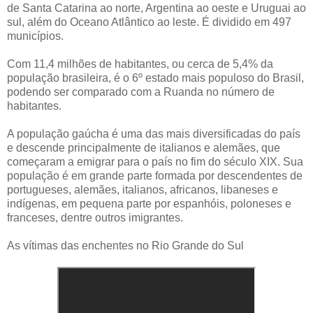
de Santa Catarina ao norte, Argentina ao oeste e Uruguai ao
sul, além do Oceano Atlântico ao leste. É dividido em 497
municípios.
Com 11,4 milhões de habitantes, ou cerca de 5,4% da
população brasileira, é o 6º estado mais populoso do Brasil,
podendo ser comparado com a Ruanda no número de
habitantes.
A população gaúcha é uma das mais diversificadas do país
e descende principalmente de italianos e alemães, que
começaram a emigrar para o país no fim do século XIX. Sua
população é em grande parte formada por descendentes de
portugueses, alemães, italianos, africanos, libaneses e
indígenas, em pequena parte por espanhóis, poloneses e
franceses, dentre outros imigrantes.
As vítimas das enchentes no Rio Grande do Sul