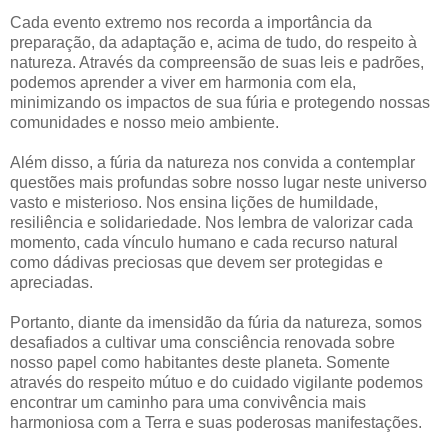
Cada evento extremo nos recorda a importância da
preparação, da adaptação e, acima de tudo, do respeito à
natureza. Através da compreensão de suas leis e padrões,
podemos aprender a viver em harmonia com ela,
minimizando os impactos de sua fúria e protegendo nossas
comunidades e nosso meio ambiente.
Além disso, a fúria da natureza nos convida a contemplar
questões mais profundas sobre nosso lugar neste universo
vasto e misterioso. Nos ensina lições de humildade,
resiliência e solidariedade. Nos lembra de valorizar cada
momento, cada vínculo humano e cada recurso natural
como dádivas preciosas que devem ser protegidas e
apreciadas.
Portanto, diante da imensidão da fúria da natureza, somos
desafiados a cultivar uma consciência renovada sobre
nosso papel como habitantes deste planeta. Somente
através do respeito mútuo e do cuidado vigilante podemos
encontrar um caminho para uma convivência mais
harmoniosa com a Terra e suas poderosas manifestações.