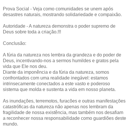
Prova Social - Veja como comunidades se unem após
desastres naturais, mostrando solidariedade e compaixão.
Autoridade - A natureza demonstra o poder supremo de
Deus sobre toda a criação.!!!
Conclusão:
A fúria da natureza nos lembra da grandeza e do poder de
Deus, incentivando-nos a sermos humildes e gratos pela
vida que Ele nos deu.
Diante da imponência e da fúria da natureza, somos
confrontados com uma realidade inegável: estamos
intrinsecamente conectados a este vasto e poderoso
sistema que molda e sustenta a vida em nosso planeta.
As inundações, terremotos, furacões e outras manifestações
catastróficas da natureza não apenas nos lembram da
fragilidade de nossa existência, mas também nos desafiam
a reconhecer nossa responsabilidade como guardiões deste
mundo.