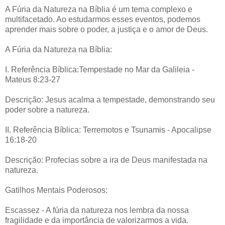
A Fúria da Natureza na Bíblia é um tema complexo e
multifacetado. Ao estudarmos esses eventos, podemos
aprender mais sobre o poder, a justiça e o amor de Deus.
A Fúria da Natureza na Bíblia:
I. Referência Bíblica:Tempestade no Mar da Galileia -
Mateus 8:23-27
Descrição: Jesus acalma a tempestade, demonstrando seu
poder sobre a natureza.
II. Referência Bíblica: Terremotos e Tsunamis - Apocalipse
16:18-20
Descrição: Profecias sobre a ira de Deus manifestada na
natureza.
Gatilhos Mentais Poderosos:
Escassez - A fúria da natureza nos lembra da nossa
fragilidade e da importância de valorizarmos a vida.