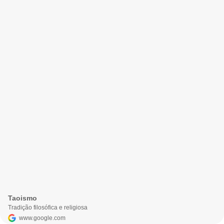
Taoismo
Tradição filosófica e religiosa
www.google.com